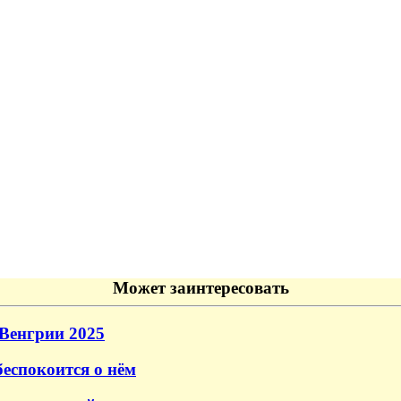
Может заинтересовать
Венгрии 2025
еспокоится о нём