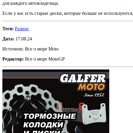
для каждого автовладельца.
Если у вас есть старые диски, которые больше не используются
Теги:
Разное
,
Дата:
17.08.24
Источник: Все о мире Moto
Редактор:
Все о мире MotoGP