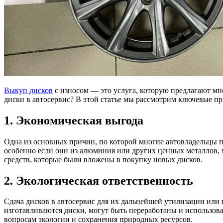
Выкуп дисков
с износом — это услуга, которую предлагают мно
диски в автосервис? В этой статье мы рассмотрим ключевые п
1. Экономическая выгода
Одна из основных причин, по которой многие автовладельцы 
особенно если они из алюминия или других ценных металлов, 
средств, которые были вложены в покупку новых дисков.
2. Экологическая ответственность
Сдача дисков в автосервис для их дальнейшей утилизации или 
изготавливаются диски, могут быть переработаны и использов
вопросам экологии и сохранения природных ресурсов.