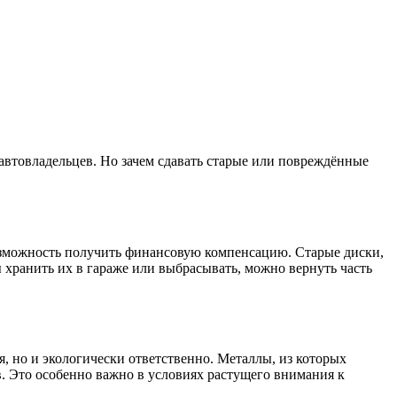
 автовладельцев. Но зачем сдавать старые или повреждённые
озможность получить финансовую компенсацию. Старые диски,
 хранить их в гараже или выбрасывать, можно вернуть часть
, но и экологически ответственно. Металлы, из которых
в. Это особенно важно в условиях растущего внимания к