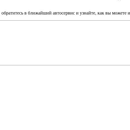
, обратитесь в ближайший автосервис и узнайте, как вы можете 