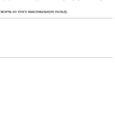
извлечь из этого максимальную пользу.