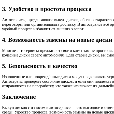
3. Удобство и простота процесса
Автосервисы, предлагающие выкуп дисков, обычно стараются сд
переговоры или организовывать доставку. В автосервисе всё о
удобный процесс избавляет от лишних хлопот.
4. Возможность замены на новые диски
Многие автосервисы предлагают своим клиентам не просто вык
колёсные диски своего автомобиля. Сдав старые диски, вы смо
5. Безопасность и качество
Изношенные или повреждённые диски могут представлять угроз
Автосервис проверяет состояние дисков, и если они подлежат
отправляются на переработку, что также исключает их дальней
Заключение
Выкуп дисков с износом в автосервисе — это выгодное и ответ
среды. Удобство процесса, возможность замены на новые диск