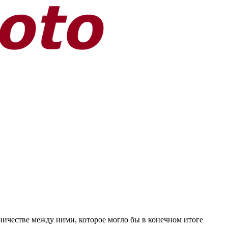
ничестве между ними, которое могло бы в конечном итоге