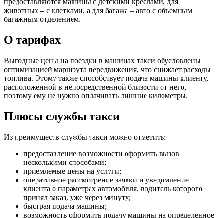
предоставляются машины с детскими креслами, для
животных – с клетками, а для багажа – авто с объемным
багажным отделением.
О тарифах
Выгодные цены на поездки в машинах такси обусловлены
оптимизацией маршрута передвижения, что снижает расходы
топлива. Этому также способствует подача машины клиенту,
расположенной в непосредственной близости от него,
поэтому ему не нужно оплачивать лишние километры.
Плюсы службы такси
Из преимуществ службы такси можно отметить:
предоставление возможности оформить вызов
несколькими способами;
приемлемые цены на услуги;
оперативное рассмотрение заявки и уведомление
клиента о параметрах автомобиля, водитель которого
принял заказ, уже через минуту;
быстрая подача машины;
возможность оформить подачу машины на определенное