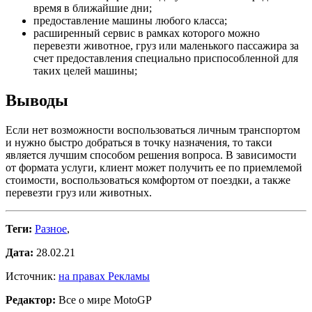
время в ближайшие дни;
предоставление машины любого класса;
расширенный сервис в рамках которого можно
перевезти животное, груз или маленького пассажира за
счет предоставления специально приспособленной для
таких целей машины;
Выводы
Если нет возможности воспользоваться личным транспортом
и нужно быстро добраться в точку назначения, то такси
является лучшим способом решения вопроса. В зависимости
от формата услуги, клиент может получить ее по приемлемой
стоимости, воспользоваться комфортом от поездки, а также
перевезти груз или животных.
Теги:
Разное
,
Дата:
28.02.21
Источник:
на правах Рекламы
Редактор:
Все о мире MotoGP