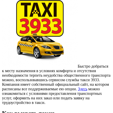
Быстро добраться
к месту назначения в условиях комфорта и отсутствия
необходимости терпеть неудобства общественного транспорта
можно, воспользовавшись сервисом службы такси 3933.
Компания имеет собственный официальный сайт, на котором
расписаны все поддерживаемые ею опции.
Здесь
можно
ознакомиться с условиями предоставления транспортных
услуг, оформить на них заказ или подать заявку на
трудоустройство в такси.