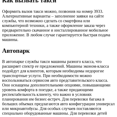
Как вызвать такси
Оформить вызов такси можно, позвонив на номер 3933.
Альтернативные варианты – заполнение заявки на сайте
службы, что возможно сделать со смартфона или
компьютерной техники, а также оформление заказа через
предварительно скачанное и инсталлированное мобильное
приложение. В любом случае гарантируется быстрая подача
машины.
Автопарк
В автопарке службы такси машины разного класса, что
расширяет спектр ее предложений. Машины эконом-класса
подойдут для клиентов, которым необходимы недорогие
транспортные услуги. При необходимости можно
воспользоваться сервисом авто представительского класса.
Они оснащены дополнительными опциями, повышающими
уровень комфорта в поездке, а также придающими
респектабельность клиенту, что важно в условиях
планирования им бизнес-встреч. Для перевозки багажа в
больших объемах предлагаются авто конфигурации универсал
или микроавтобусы. Для особых случаев поставляются
специально оборудованные машины. Для перевозки детей